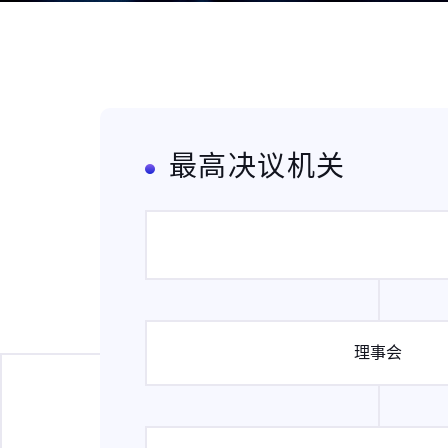
公益和其他事业
最高决议机关
理事会