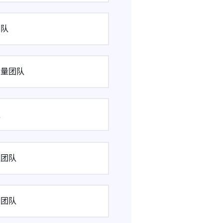
团队
测量团队
队
理团队
价团队