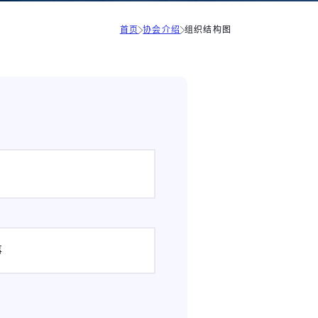
首页
协会介绍
组织结构图
研究咨询服务
事