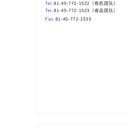
Tel.
81-45-772-1522（有机团队）
Tel.
81-45-772-1523（食品团队）
Fax.
81-45-772-1533