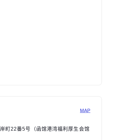
MAP
馆市海岸町22番5号（函馆港湾福利厚生会馆