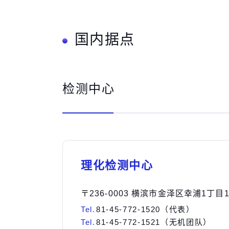
国内据点
检测中心
理化检测中心
〒236-0003 横滨市金泽区幸浦1丁目
Tel.
81-45-772-1520（代表）
Tel.
81-45-772-1521（无机团队）