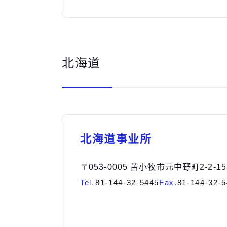
北海道
北海道事业所
〒053-0005 苫小牧市元中野町2-2-15
Tel.
81-144-32-5445
Fax.
81-144-32-