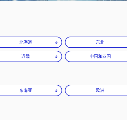
检测分析与
北海道
东北
近畿
中国和四国
东南亚
欧洲