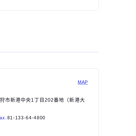
MAP
道石狩市新港中央1丁目202番地（新港大
ax.
81-133-64-4800