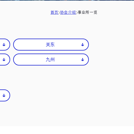
首页
协会介绍
事业所一览
研究咨询服务
关东
九州