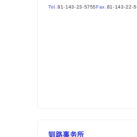
Tel.
81-143-23-5755
Fax.
81-143-22-
钏路事务所