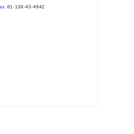
ax.
81-138-43-4842